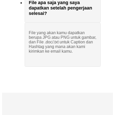
File apa saja yang saya
dapatkan setelah pengerjaan
selesai?
File yang akan kamu dapatkan
berupa JPG atau PNG untuk gambar,
dan File .doc/.txt untuk Caption dan
Hashtag yang mana akan kami
kirimkan ke email kamu.