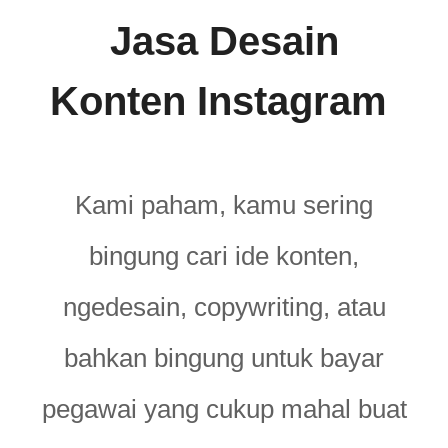
Jasa Desain
Konten Instagram
Kami paham, kamu sering
bingung cari ide konten,
ngedesain, copywriting, atau
bahkan bingung untuk bayar
pegawai yang cukup mahal buat