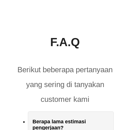
F.A.Q
Berikut beberapa pertanyaan
yang sering di tanyakan
customer kami
Berapa lama estimasi
pengerjaan?