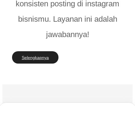
konsisten posting di instagram
bisnismu. Layanan ini adalah
jawabannya!
Selengkapnya