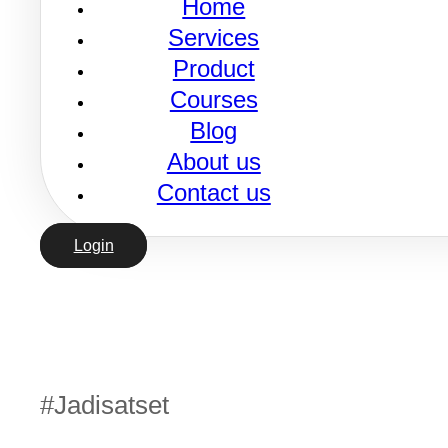
Home
Services
Product
Courses
Blog
About us
Contact us
#jadisatset