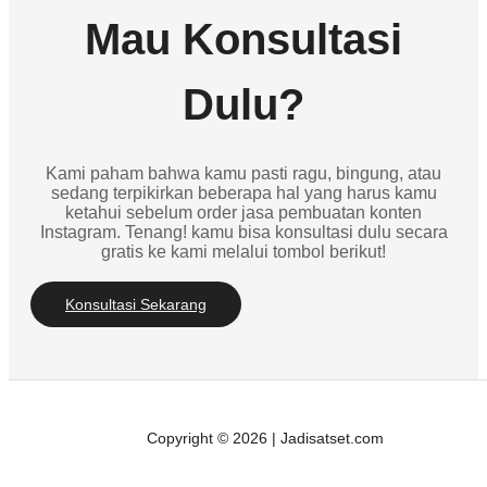
Mau Konsultasi
Dulu?
Kami paham bahwa kamu pasti ragu, bingung, atau
sedang terpikirkan beberapa hal yang harus kamu
ketahui sebelum order jasa pembuatan konten
Instagram. Tenang! kamu bisa konsultasi dulu secara
gratis ke kami melalui tombol berikut!
Konsultasi Sekarang
Copyright © 2026 | Jadisatset.com