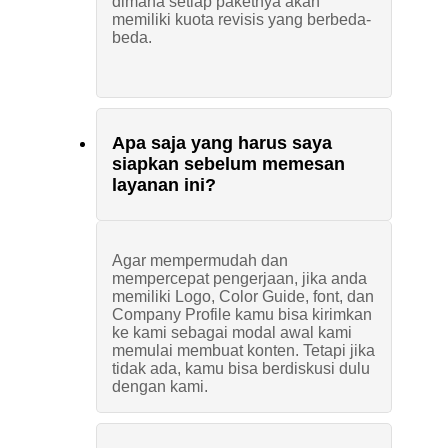
dimana setiap paketnya akan
memiliki kuota revisis yang berbeda-
beda.
Apa saja yang harus saya
siapkan sebelum memesan
layanan ini?
Agar mempermudah dan
mempercepat pengerjaan, jika anda
memiliki Logo, Color Guide, font, dan
Company Profile kamu bisa kirimkan
ke kami sebagai modal awal kami
memulai membuat konten. Tetapi jika
tidak ada, kamu bisa berdiskusi dulu
dengan kami.