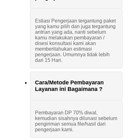
Estiasi Pengerjaan tergantung paket
yang kamu pilih dan juga tergantung
antrian yang ada, nanti sebelum
kamu melakukan pembayaran /
disesi konsultasi kami akan
memberitahukan estimasi
pengerjaan. Umumnya tidak lebih
dari 15 Hari.
Cara/Metode Pembayaran
Layanan ini Bagaimana ?
Pembayaran DP 70% diwal,
kemudian sisahnya dilunasi sebelum
pengiriman semua file/hasil dari
pengerjaan kami.