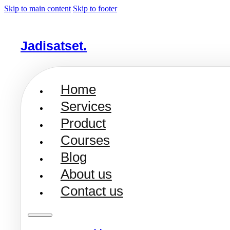
Skip to main content
Skip to footer
Jadisatset.
Home
Services
Product
Courses
Blog
About us
Contact us