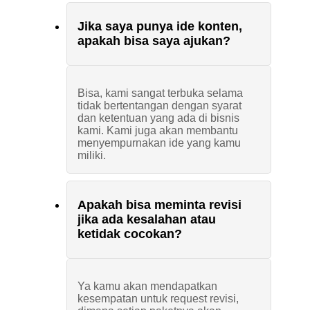
Jika saya punya ide konten,
apakah bisa saya ajukan?
Bisa, kami sangat terbuka selama
tidak bertentangan dengan syarat
dan ketentuan yang ada di bisnis
kami. Kami juga akan membantu
menyempurnakan ide yang kamu
miliki.
Apakah bisa meminta revisi
jika ada kesalahan atau
ketidak cocokan?
Ya kamu akan mendapatkan
kesempatan untuk request revisi,