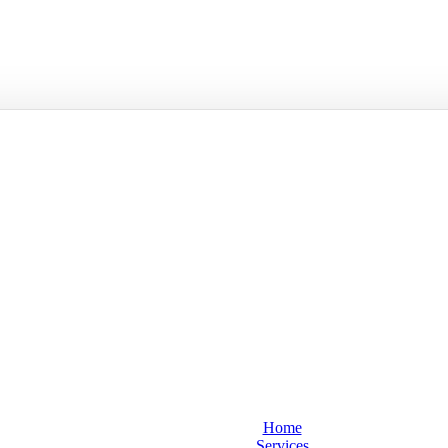
Home
Services