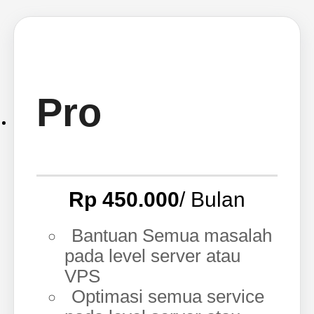
Pro
Rp 450.000
/ Bulan
Bantuan Semua masalah
pada level server atau
VPS
Optimasi semua service