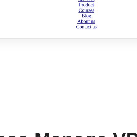
Product
Courses
Blog
About us
Contact us