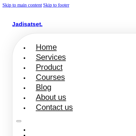
Skip to main content
Skip to footer
Jadisatset.
Home
Services
Product
Courses
Blog
About us
Contact us