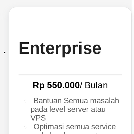
Enterprise
Rp 550.000
/ Bulan
Bantuan Semua masalah
pada level server atau
VPS
Optimasi semua service