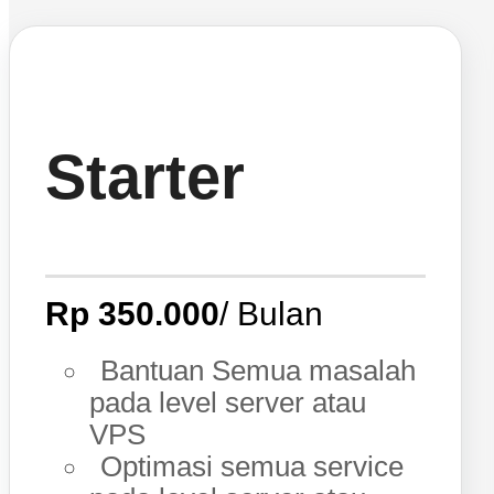
Starter
Rp 350.000
/ Bulan
Bantuan Semua masalah
pada level server atau
VPS
Optimasi semua service